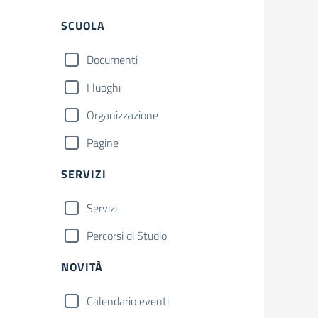
Filtri
SCUOLA
Documenti
I luoghi
Organizzazione
Pagine
SERVIZI
Servizi
Percorsi di Studio
NOVITÀ
Calendario eventi