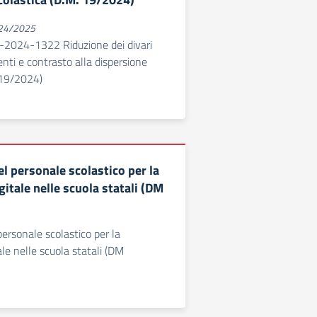
024/2025
2024-1322 Riduzione dei divari
nti e contrasto alla dispersione
 19/2024)
l personale scolastico per la
gitale nelle scuola statali (DM
ersonale scolastico per la
ale nelle scuola statali (DM