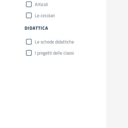
Articoli
Le circolari
DIDATTICA
Le schede didattiche
I progetti delle classi