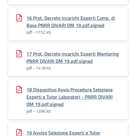
16 Prot. Decreto incarichi Esperti Comp. di
Base PNRR DIVARI DM 19.pdf.signed
pdf - 1152 kb
17 Prot. Decreto incarichi Esperti Mentoring
PNRR DIVARI DM 19.pdf.signed
pdf - 1418 kb
18 Dispositivo Avvio Procedura Selezione
Esperti e Tutor Laboratori - PNRR DIVARI
DM 19.pdf.signed
pdf - 1396 kb
19 Avviso Selezione Esperti e Tutor