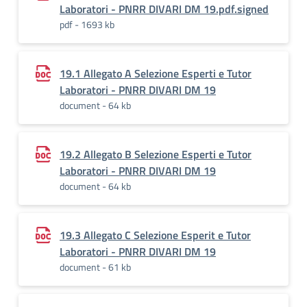
Laboratori - PNRR DIVARI DM 19.pdf.signed
pdf - 1693 kb
19.1 Allegato A Selezione Esperti e Tutor
Laboratori - PNRR DIVARI DM 19
document - 64 kb
19.2 Allegato B Selezione Esperti e Tutor
Laboratori - PNRR DIVARI DM 19
document - 64 kb
19.3 Allegato C Selezione Esperit e Tutor
Laboratori - PNRR DIVARI DM 19
document - 61 kb