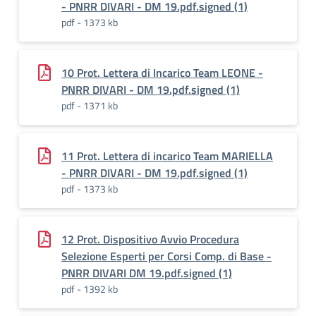
- PNRR DIVARI - DM 19.pdf.signed (1)
pdf - 1373 kb
10 Prot. Lettera di Incarico Team LEONE -
PNRR DIVARI - DM 19.pdf.signed (1)
pdf - 1371 kb
11 Prot. Lettera di incarico Team MARIELLA
- PNRR DIVARI - DM 19.pdf.signed (1)
pdf - 1373 kb
12 Prot. Dispositivo Avvio Procedura
Selezione Esperti per Corsi Comp. di Base -
PNRR DIVARI DM 19.pdf.signed (1)
pdf - 1392 kb