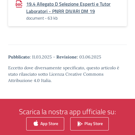
19.4 Allegato D Selezione Esperti e Tutor
Laboratori - PNRR DIVARI DM 19
document - 63 kb
Pubblicato:
11.03.2025
-
Revisione:
03.06.2025
Eccetto dove diversamente specificato, questo articolo è
stato rilasciato sotto Licenza Creative Commons
Attribuzione 4.0 Italia.
Scarica la nostra app ufficiale su:
App Store
Play Store