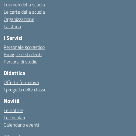
I numeri della scuola
Le carte della scuola
Organizzazione
La storia
I Servizi
Personale scolastico
Famiglie e studenti
Percorsi di studio
Didattica
Offerta formativa
I progetti delle classi
Novità
Le notizie
Le circolari
Calendario eventi