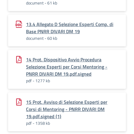
document - 61 kb
13.4 Allegato D Selezione Esperti Comp. di
Base PNRR DIVARI DM 19
document - 60 kb
14 Prot. Dispositivo Avvio Procedura
Selezione Esperti per Corsi Mentoring -
PNRR DIVARI DM 19.pdf.signed
pdf - 1277 kb
15 Prot. Avviso di Selezione Esperti per
Corsi di Mentoring - PNRR DIVARI DM
19.pdf.signed (1)
pdf - 1358 kb