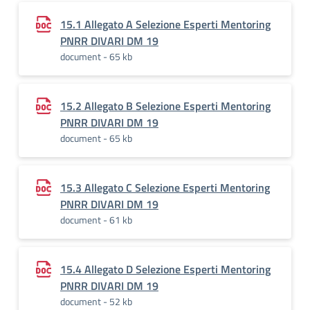
15.1 Allegato A Selezione Esperti Mentoring
PNRR DIVARI DM 19
document - 65 kb
15.2 Allegato B Selezione Esperti Mentoring
PNRR DIVARI DM 19
document - 65 kb
15.3 Allegato C Selezione Esperti Mentoring
PNRR DIVARI DM 19
document - 61 kb
15.4 Allegato D Selezione Esperti Mentoring
PNRR DIVARI DM 19
document - 52 kb