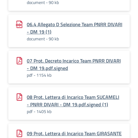
document - 90 kb
06.4 Allegato D Selezione Team PNRR DIVARI
- DM 19 (1)
document - 90 kb
07 Prot. Decreto Incarico Team PNRR DIVARI
- DM 19.pdf.signed
pdf - 1154 kb
08 Prot. Lettera di Incarico Team SUCAMELI
- PNRR DIVARI - DM 19.pdf.signed (1)
pdf - 1405 kb
09 Prot. Lettera di Incarico Team GIRASANTE