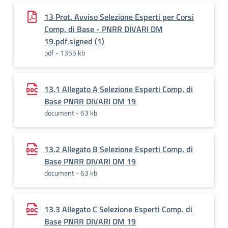
13 Prot. Avviso Selezione Esperti per Corsi
Comp. di Base - PNRR DIVARI DM
19.pdf.signed (1)
pdf - 1355 kb
13.1 Allegato A Selezione Esperti Comp. di
Base PNRR DIVARI DM 19
document - 63 kb
13.2 Allegato B Selezione Esperti Comp. di
Base PNRR DIVARI DM 19
document - 63 kb
13.3 Allegato C Selezione Esperti Comp. di
Base PNRR DIVARI DM 19