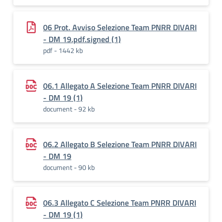
06 Prot. Avviso Selezione Team PNRR DIVARI
- DM 19.pdf.signed (1)
pdf - 1442 kb
06.1 Allegato A Selezione Team PNRR DIVARI
- DM 19 (1)
document - 92 kb
06.2 Allegato B Selezione Team PNRR DIVARI
- DM 19
document - 90 kb
06.3 Allegato C Selezione Team PNRR DIVARI
- DM 19 (1)