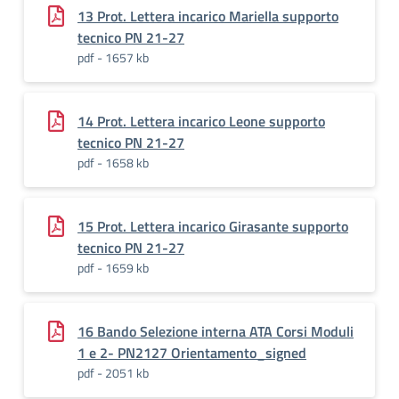
13 Prot. Lettera incarico Mariella supporto
tecnico PN 21-27
pdf - 1657 kb
14 Prot. Lettera incarico Leone supporto
tecnico PN 21-27
pdf - 1658 kb
15 Prot. Lettera incarico Girasante supporto
tecnico PN 21-27
pdf - 1659 kb
16 Bando Selezione interna ATA Corsi Moduli
1 e 2- PN2127 Orientamento_signed
pdf - 2051 kb