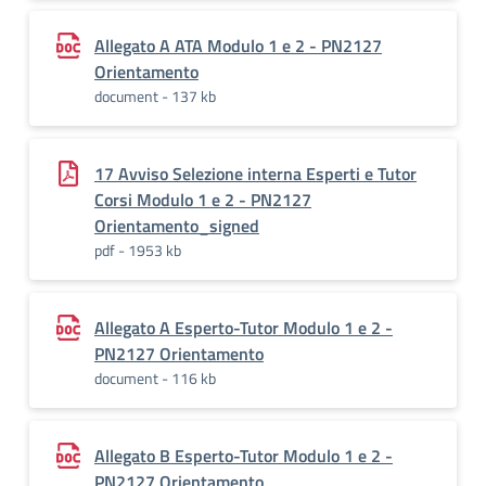
Allegato A ATA Modulo 1 e 2 - PN2127
Orientamento
document - 137 kb
17 Avviso Selezione interna Esperti e Tutor
Corsi Modulo 1 e 2 - PN2127
Orientamento_signed
pdf - 1953 kb
Allegato A Esperto-Tutor Modulo 1 e 2 -
PN2127 Orientamento
document - 116 kb
Allegato B Esperto-Tutor Modulo 1 e 2 -
PN2127 Orientamento