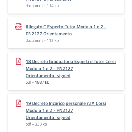
document - 114 kb
Allegato C Esperto-Tutor Modulo 1 e 2 -
PN2127 Orientamento
document - 112 kb
18 Decreto Graduatoria Esperti e Tutor Corsi
Modulo 1 e 2 - PN2127
Orientamento_signed
pdf - 1887 kb
19 Decreto Incarico personale ATA Corsi
Modulo 1 e 2 - PN2127
Orientamento_signed
pdf - 833 kb