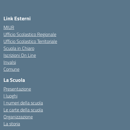
Link Esterni
MIUR
Ufficio Scolastico Regionale
Ufficio Scolastico Territoriale
Scuola in Chiaro
Iscrizioni On Line
Invalsi
Comune
La Scuola
Presentazione
I luoghi
I numeri della scuola
Le carte della scuola
Organizzazione
La storia