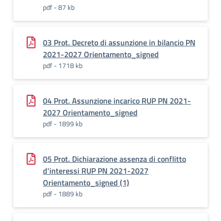
pdf - 87 kb
03 Prot. Decreto di assunzione in bilancio PN
2021-2027 Orientamento_signed
pdf - 1718 kb
04 Prot. Assunzione incarico RUP PN 2021-
2027 Orientamento_signed
pdf - 1899 kb
05 Prot. Dichiarazione assenza di conflitto
d'interessi RUP PN 2021-2027
Orientamento_signed (1)
pdf - 1889 kb