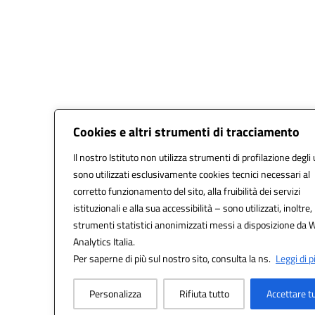
Cookies e altri strumenti di tracciamento
Il nostro Istituto non utilizza strumenti di profilazione degli 
sono utilizzati esclusivamente cookies tecnici necessari al
corretto funzionamento del sito, alla fruibilità dei servizi
istituzionali e alla sua accessibilità – sono utilizzati, inoltre,
strumenti statistici anonimizzati messi a disposizione da 
Analytics Italia.
Per saperne di più sul nostro sito, consulta la ns.
Leggi di p
Personalizza
Rifiuta tutto
Accettare t