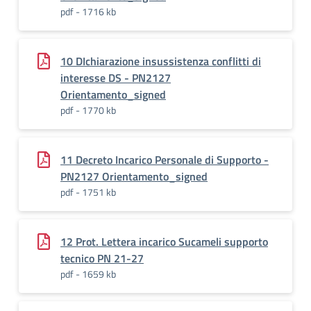
pdf - 1716 kb
10 DIchiarazione insussistenza conflitti di
interesse DS - PN2127
Orientamento_signed
pdf - 1770 kb
11 Decreto Incarico Personale di Supporto -
PN2127 Orientamento_signed
pdf - 1751 kb
12 Prot. Lettera incarico Sucameli supporto
tecnico PN 21-27
pdf - 1659 kb