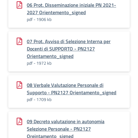
06 Prot. Disseminazione iniziale PN 2021-
2027 Orientemento_signed
pdf - 1906 kb
07 Prot. Avviso di Selezione Interna per
Docenti di SUPPORTO - PN2127
Orientamento_signed
pdf - 1972 kb
08 Verbale Valutazione Personale di
Supporto - PN2127 Orientamento_signed
pdf - 1709 kb
09 Decreto valutazione in autonomia
Selezione Personale - PN2127
Oreintamento_signed