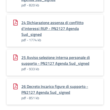
pdf - 820 kb
24 Dichiarazione assenza di conflitto
d'interessi RUP - PN2127 Agenda
Sud_signed
pdf - 1774 kb
25 Avviso selezione interna personale di
supporto - PN2127 Agenda Sud_signed
pdf - 933 kb
26 Decreto Incarico figure di supporto -
PN2127 Agenda Sud_signed
pdf - 851 kb